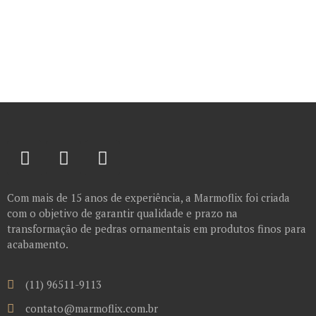
Com mais de 15 anos de experiência, a Marmoflix foi criada
com o objetivo de garantir qualidade e prazo na
transformação de pedras ornamentais em produtos finos para
acabamento.
(11) 96511-9113
contato@marmoflix.com.br