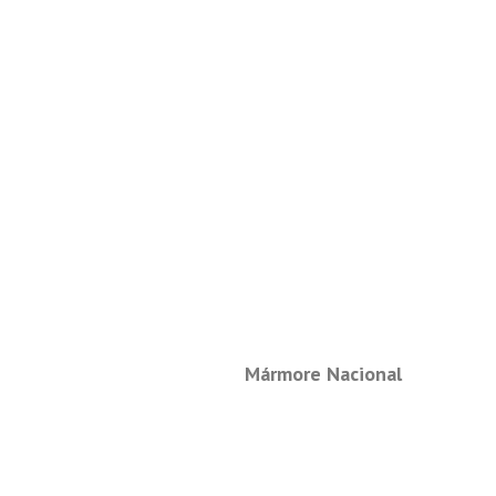
Mármore Nacional