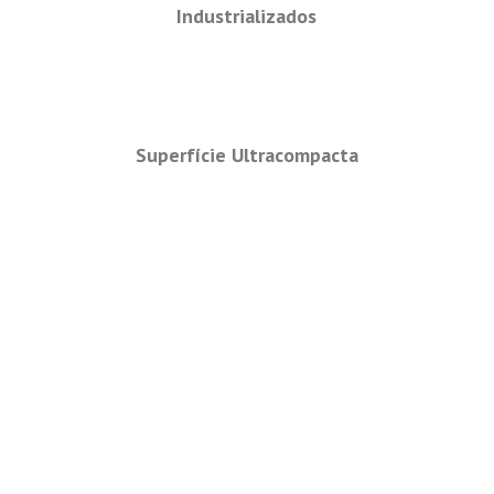
Industrializados
Superfície Ultracompacta