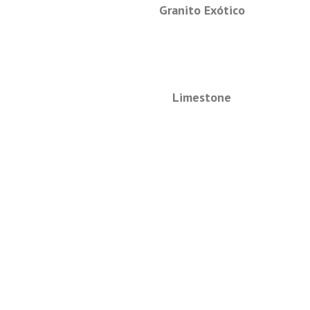
Granito Exótico
Limestone