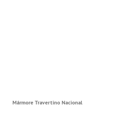
Mármore Travertino Nacional