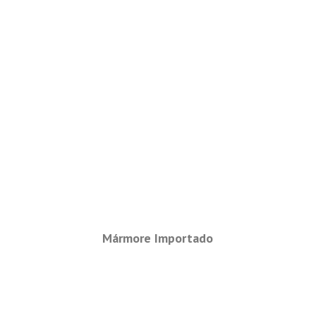
Mármore Importado