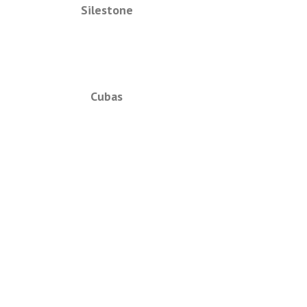
Silestone
Cubas