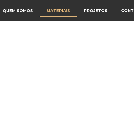
QUEM SOMOS
MATERIAIS
PROJETOS
CONT